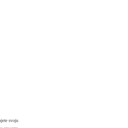
jete svoju